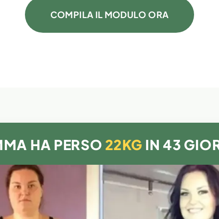
COMPILA IL MODULO ORA
MMA HA PERSO
22KG
IN 43 GIO